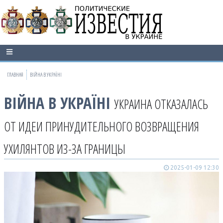
ГЛАВНАЯ
ВІЙНА В УКРАЇНІ
ВІЙНА В УКРАЇНІ
УКРАИНА ОТКАЗАЛАСЬ
ОТ ИДЕИ ПРИНУДИТЕЛЬНОГО ВОЗВРАЩЕНИЯ
УХИЛЯНТОВ ИЗ-ЗА ГРАНИЦЫ
2025-01-09 12:30