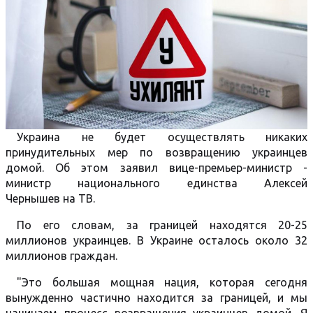
Украина не будет осуществлять никаких
принудительных мер по возвращению украинцев
домой. Об этом заявил вице-премьер-министр -
министр национального единства Алексей
Чернышев на ТВ.
По его словам, за границей находятся 20-25
миллионов украинцев. В Украине осталось около 32
миллионов граждан.
"Это большая мощная нация, которая сегодня
вынужденно частично находится за границей, и мы