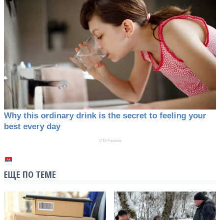
ЕЩЕ ПО ТЕМЕ