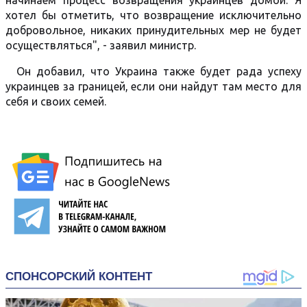
начинаем процесс возвращения украинцев домой. Я
хотел бы отметить, что возвращение исключительно
добровольное, никаких принудительных мер не будет
осуществляться", - заявил министр.
Он добавил, что Украина также будет рада успеху
украинцев за границей, если они найдут там место для
себя и своих семей.