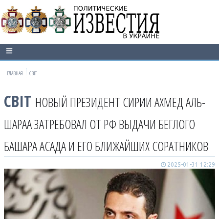
ГЛАВНАЯ
СВІТ
СВІТ
НОВЫЙ ПРЕЗИДЕНТ СИРИИ АХМЕД АЛЬ-
ШАРАА ЗАТРЕБОВАЛ ОТ РФ ВЫДАЧИ БЕГЛОГО
БАШАРА АСАДА И ЕГО БЛИЖАЙШИХ СОРАТНИКОВ
2025-01-31 12:29