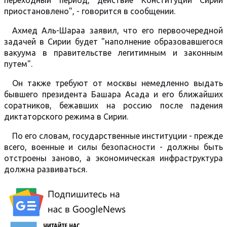
переходный период, действие Конституции Сирии
приостановлено", - говорится в сообщении.
Ахмед Аль-Шараа заявил, что его первоочередной
задачей в Сирии будет "наполнение образовавшегося
вакуума в правительстве легитимным и законным
путем".
Он также требуют от москвы немедленно выдать
бывшего президента Башара Асада и его ближайших
соратников, бежавших на россию после падения
диктаторского режима в Сирии.
По его словам, государственные институции - прежде
всего, военные и силы безопасности - должны быть
отстроены заново, а экономическая инфраструктура
должна развиваться.