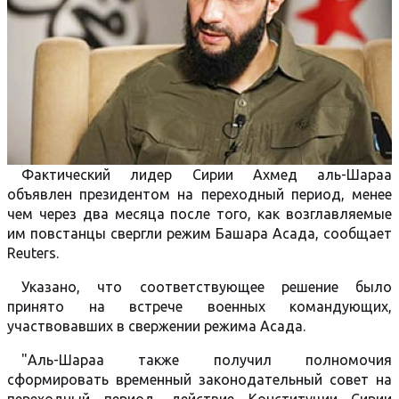
Фактический лидер Сирии Ахмед аль-Шараа
объявлен президентом на переходный период, менее
чем через два месяца после того, как возглавляемые
им повстанцы свергли режим Башара Асада, сообщает
Reuters.
Указано, что соответствующее решение было
принято на встрече военных командующих,
участвовавших в свержении режима Асада.
"Аль-Шараа также получил полномочия
сформировать временный законодательный совет на