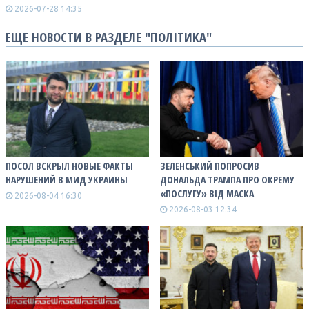
2026-07-28 14:35
ЕЩЕ НОВОСТИ В РАЗДЕЛЕ "ПОЛІТИКА"
ПОСОЛ ВСКРЫЛ НОВЫЕ ФАКТЫ
ЗЕЛЕНСЬКИЙ ПОПРОСИВ
НАРУШЕНИЙ В МИД УКРАИНЫ
ДОНАЛЬДА ТРАМПА ПРО ОКРЕМУ
«ПОСЛУГУ» ВІД МАСКА
2026-08-04 16:30
2026-08-03 12:34