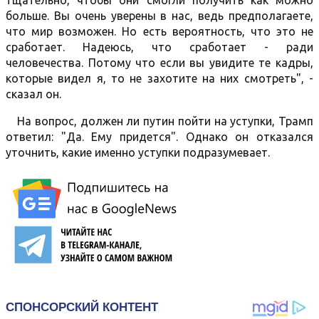
тщательно, чтобы они смогли получить как можно
больше. Вы очень уверены в нас, ведь предполагаете,
что мир возможен. Но есть вероятность, что это не
сработает. Надеюсь, что сработает - ради
человечества. Потому что если вы увидите те кадры,
которые видел я, то не захотите на них смотреть", -
сказал он.
На вопрос, должен ли путин пойти на уступки, Трамп
ответил: "Да. Ему придется". Однако он отказался
уточнить, какие именно уступки подразумевает.