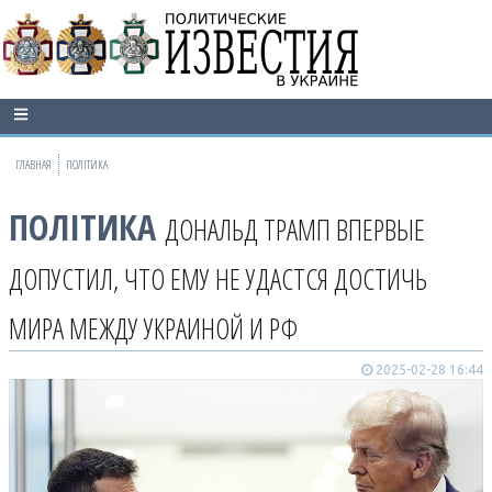
ГЛАВНАЯ
ПОЛІТИКА
ПОЛІТИКА
ДОНАЛЬД ТРАМП ВПЕРВЫЕ
ДОПУСТИЛ, ЧТО ЕМУ НЕ УДАСТСЯ ДОСТИЧЬ
МИРА МЕЖДУ УКРАИНОЙ И РФ
2025-02-28 16:44