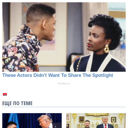
ЕЩЕ ПО ТЕМЕ