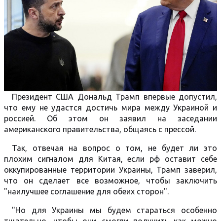
Президент США Дональд Трамп впервые допустил,
что ему не удастся достичь мира между Украиной и
россией. Об этом он заявил на заседании
американского правительства, общаясь с прессой.
Так, отвечая на вопрос о том, не будет ли это
плохим сигналом для Китая, если рф оставит себе
оккупированные территории Украины, Трамп заверил,
что он сделает все возможное, чтобы заключить
"наилучшее соглашение для обеих сторон".
"Но для Украины мы будем стараться особенно