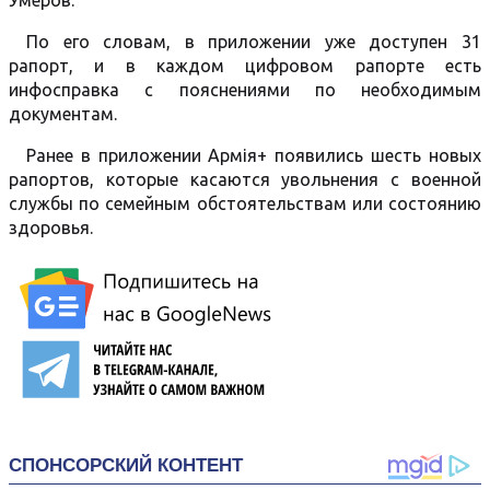
Умеров.
По его словам, в приложении уже доступен 31
рапорт, и в каждом цифровом рапорте есть
инфосправка с пояснениями по необходимым
документам.
Ранее в приложении Армія+ появились шесть новых
рапортов, которые касаются увольнения с военной
службы по семейным обстоятельствам или состоянию
здоровья.