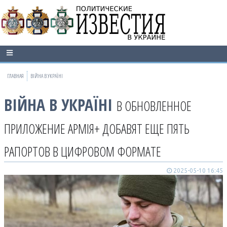
ГЛАВНАЯ
ВІЙНА В УКРАЇНІ
ВІЙНА В УКРАЇНІ
В ОБНОВЛЕННОЕ
ПРИЛОЖЕНИЕ АРМІЯ+ ДОБАВЯТ ЕЩЕ ПЯТЬ
РАПОРТОВ В ЦИФРОВОМ ФОРМАТЕ
2025-05-10 16:45