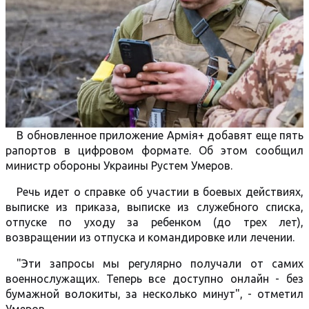
В обновленное приложение Армія+ добавят еще пять
рапортов в цифровом формате. Об этом сообщил
министр обороны Украины Рустем Умеров.
Речь идет о справке об участии в боевых действиях,
выписке из приказа, выписке из служебного списка,
отпуске по уходу за ребенком (до трех лет),
возвращении из отпуска и командировке или лечении.
"Эти запросы мы регулярно получали от самих
военнослужащих. Теперь все доступно онлайн - без
бумажной волокиты, за несколько минут", - отметил