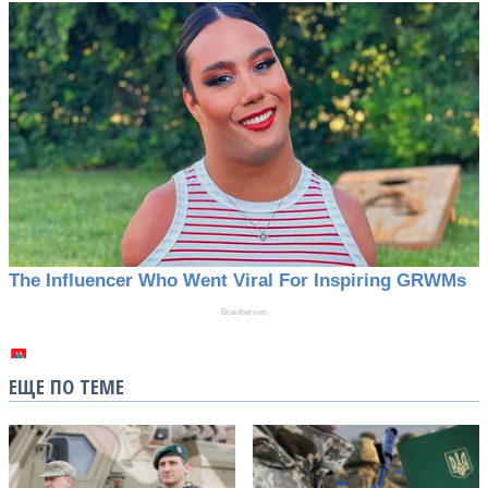
ЕЩЕ ПО ТЕМЕ