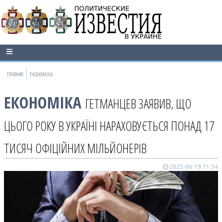
ГЛАВНАЯ
ЕКОНОМІКА
ЕКОНОМІКА
ГЕТМАНЦЕВ ЗАЯВИВ, ЩО
ЦЬОГО РОКУ В УКРАЇНІ НАРАХОВУЄТЬСЯ ПОНАД 17
ТИСЯЧ ОФІЦІЙНИХ МІЛЬЙОНЕРІВ
2025-06-19 11:34