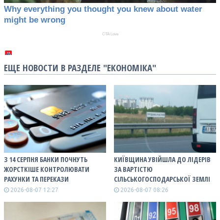
ЕЩЕ НОВОСТИ В РАЗДЕЛЕ "ЕКОНОМІКА"
З 14 СЕРПНЯ БАНКИ ПОЧНУТЬ
КИЇВЩИНА УВІЙШЛА ДО ЛІДЕРІВ
ЖОРСТКІШЕ КОНТРОЛЮВАТИ
ЗА ВАРТІСТЮ
РАХУНКИ ТА ПЕРЕКАЗИ
СІЛЬСЬКОГОСПОДАРСЬКОЇ ЗЕМЛІ
2026-08-07 12:27
2026-08-07 08:26