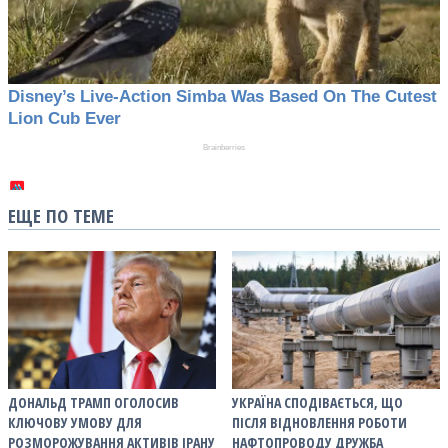
ЕЩЕ ПО ТЕМЕ
ДОНАЛЬД ТРАМП ОГОЛОСИВ
УКРАЇНА СПОДІВАЄТЬСЯ, ЩО
КЛЮЧОВУ УМОВУ ДЛЯ
ПІСЛЯ ВІДНОВЛЕННЯ РОБОТИ
РОЗМОРОЖУВАННЯ АКТИВІВ ІРАНУ
НАФТОПРОВОДУ ДРУЖБА