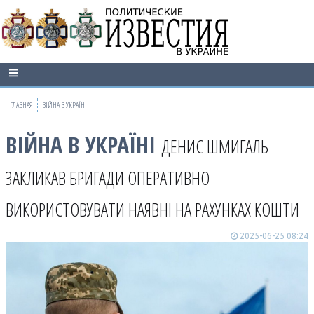
ГЛАВНАЯ
ВІЙНА В УКРАЇНІ
ВІЙНА В УКРАЇНІ
ДЕНИС ШМИГАЛЬ
ЗАКЛИКАВ БРИГАДИ ОПЕРАТИВНО
ВИКОРИСТОВУВАТИ НАЯВНІ НА РАХУНКАХ КОШТИ
2025-06-25 08:24