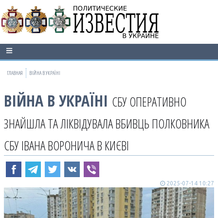
ГЛАВНАЯ
ВІЙНА В УКРАЇНІ
ВІЙНА В УКРАЇНІ
СБУ ОПЕРАТИВНО
ЗНАЙШЛА ТА ЛІКВІДУВАЛА ВБИВЦЬ ПОЛКОВНИКА
СБУ ІВАНА ВОРОНИЧА В КИЄВІ
2025-07-14 10:27