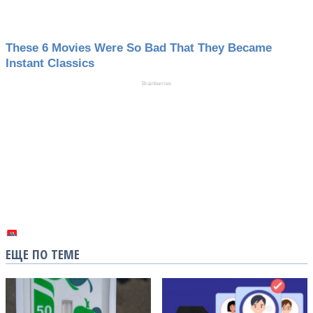
ЕЩЕ ПО ТЕМЕ