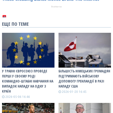
ЕЩЕ ПО ТЕМЕ
У ТРАВНІ ЄВРОСОЮЗ ПРОВЕДЕ
БІЛЬШІСТЬ НІМЕЦЬКИХ ГРОМАДЯН
ПЕРШІ У СВОЄМУ РОДІ
ПІДТРИМАЮТЬ ВІЙСЬКОВУ
КОМАНДНО-ШТАБНІ НАВЧАННЯ НА
ДОПОМОГУ ГРЕНЛАНДІЇ В РАЗІ
ВИПАДОК НАПАДУ НА ОДНУ З
НАПАДУ США
КРАЇН
2026-01-20 16:45
2026-05-06 16:46