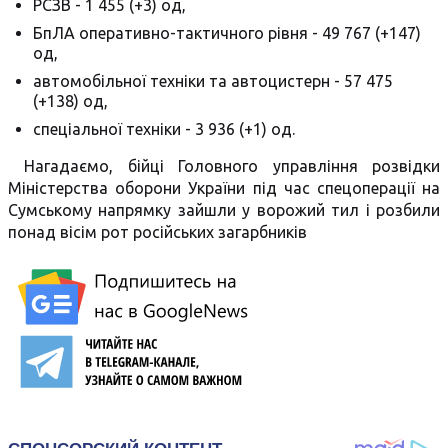
РСЗВ - 1 455 (+3) од,
БпЛА оперативно-тактичного рівня - 49 767 (+147)
од,
автомобільної техніки та автоцистерн - 57 475
(+138) од,
спеціальної техніки - 3 936 (+1) од.
Нагадаємо, бійці Головного управління розвідки
Міністерства оборони України під час спецоперації на
Сумському напрямку зайшли у ворожий тил і розбили
понад вісім рот російських загарбників