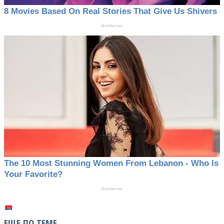
ЕЩЕ ПО ТЕМЕ