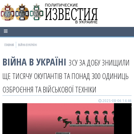
ГЛАВНАЯ
ВІЙНА В УКРАЇНІ
ВІЙНА В УКРАЇНІ
ЗСУ ЗА ДОБУ ЗНИЩИЛИ
ЩЕ ТИСЯЧУ ОКУПАНТІВ ТА ПОНАД 300 ОДИНИЦЬ
ОЗБРОЄННЯ ТА ВІЙСЬКОВОЇ ТЕХНІКИ
2025-08-06 14:46