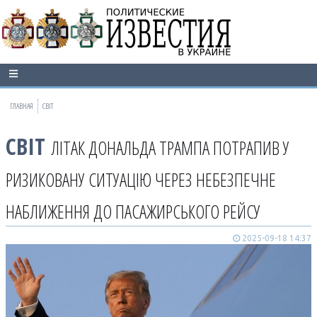
ГЛАВНАЯ
СВІТ
СВІТ
ЛІТАК ДОНАЛЬДА ТРАМПА ПОТРАПИВ У
РИЗИКОВАНУ СИТУАЦІЮ ЧЕРЕЗ НЕБЕЗПЕЧНЕ
НАБЛИЖЕННЯ ДО ПАСАЖИРСЬКОГО РЕЙСУ
2025-09-18 14:37