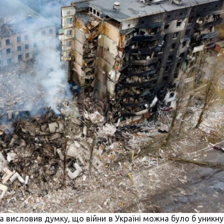
ва висловив думку, що війни в Україні можна було б уникну