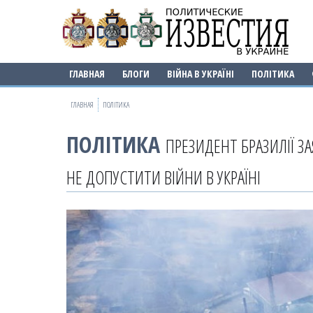
ГЛАВНАЯ
БЛОГИ
ВІЙНА В УКРАЇНІ
ПОЛІТИКА
ГЛАВНАЯ
ПОЛІТИКА
ПОЛІТИКА
ПРЕЗИДЕНТ БРАЗИЛІЇ З
НЕ ДОПУСТИТИ ВІЙНИ В УКРАЇНІ