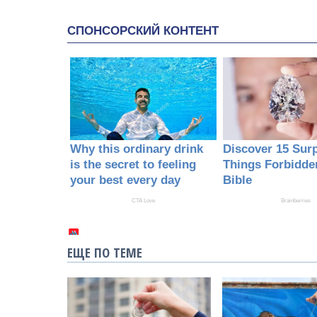
ЕЩЕ ПО ТЕМЕ