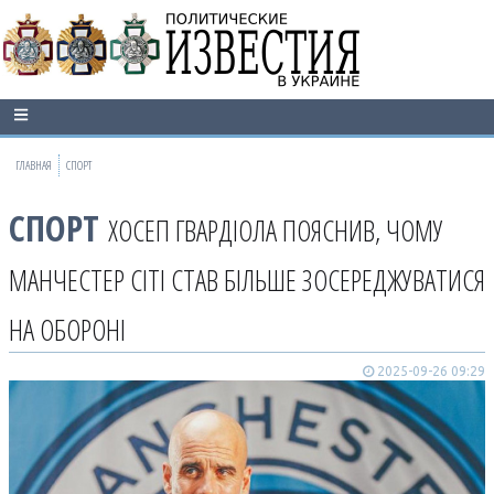
ГЛАВНАЯ
СПОРТ
СПОРТ
ХОСЕП ГВАРДІОЛА ПОЯСНИВ, ЧОМУ
МАНЧЕСТЕР СІТІ СТАВ БІЛЬШЕ ЗОСЕРЕДЖУВАТИСЯ
НА ОБОРОНІ
2025-09-26 09:29