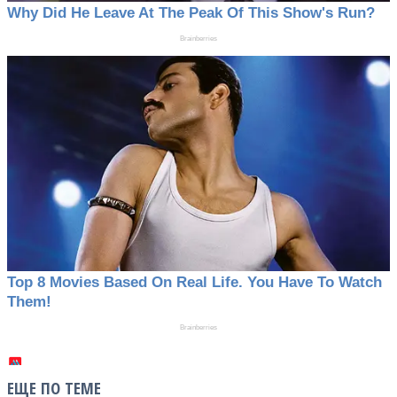
ЕЩЕ ПО ТЕМЕ