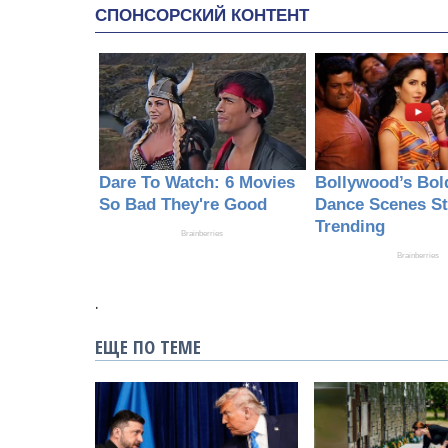
.
ЕЩЕ ПО ТЕМЕ