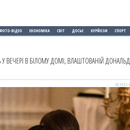
ФОТО-ВІДЕО
ЕКОНОМІКА
СВІТ
ДОСЬЄ
КУРЙОЗИ
СПОРТ
Ь У ВЕЧЕРІ В БІЛОМУ ДОМІ, ВЛАШТОВАНІЙ ДОНАЛЬ
2025-1