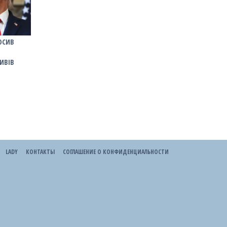
ОСИВ
ИВІВ
LADY
КОНТАКТЫ
СОГЛАШЕНИЕ О КОНФИДЕНЦИАЛЬНОСТИ