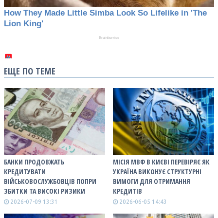
ЕЩЕ ПО ТЕМЕ
БАНКИ ПРОДОВЖАТЬ
МІСІЯ МВФ В КИЄВІ ПЕРЕВІРЯЄ ЯК
КРЕДИТУВАТИ
УКРАЇНА ВИКОНУЄ СТРУКТУРНІ
ВІЙСЬКОВОСЛУЖБОВЦІВ ПОПРИ
ВИМОГИ ДЛЯ ОТРИМАННЯ
ЗБИТКИ ТА ВИСОКІ РИЗИКИ
КРЕДИТІВ
2026-07-09 13:31
2026-06-05 14:43