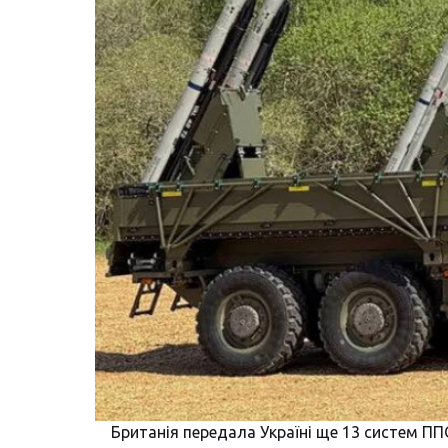
Британія передала Україні ще 13 систем ПП