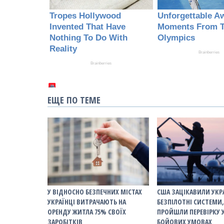
ЕЩЕ ПО ТЕМЕ
У ВІДНОСНО БЕЗПЕЧНИХ МІСТАХ
США ЗАЦІКАВИЛИ УКР
УКРАЇНЦІ ВИТРАЧАЮТЬ НА
БЕЗПІЛОТНІ СИСТЕМИ,
ОРЕНДУ ЖИТЛА 75% СВОЇХ
ПРОЙШЛИ ПЕРЕВІРКУ 
ЗАРОБІТКІВ
БОЙОВИХ УМОВАХ