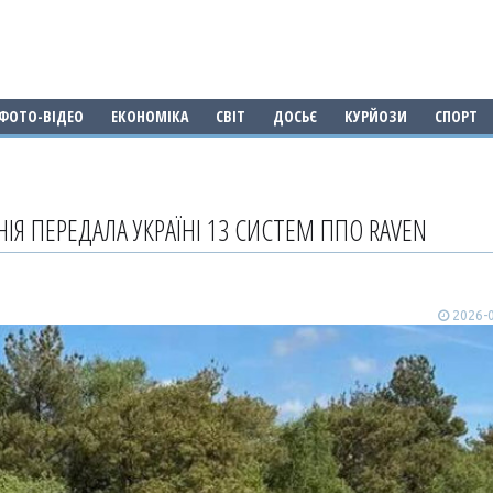
ФОТО-ВІДЕО
ЕКОНОМІКА
СВІТ
ДОСЬЄ
КУРЙОЗИ
СПОРТ
ІЯ ПЕРЕДАЛА УКРАЇНІ 13 СИСТЕМ ППО RAVEN
2026-0