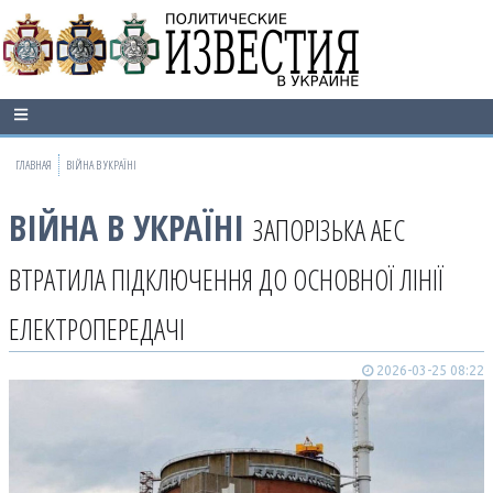
ГЛАВНАЯ
ВІЙНА В УКРАЇНІ
ВІЙНА В УКРАЇНІ
ЗАПОРІЗЬКА АЕС
ВТРАТИЛА ПІДКЛЮЧЕННЯ ДО ОСНОВНОЇ ЛІНІЇ
ЕЛЕКТРОПЕРЕДАЧІ
2026-03-25 08:22