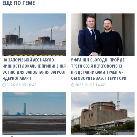
ЕЩЕ ПО ТЕМЕ
НА ЗАПОРІЗЬКІЙ АЕС НАБУЛО
У ФРАНЦІЇ СЬОГОДНІ ПРОЙДЕ
ЧИННОСТІ ЛОКАЛЬНЕ ПРИПИНЕННЯ
ТРЕТЯ СЕСІЯ ПЕРЕГОВОРІВ ІЗ
ВОГНЮ ДЛЯ ЗАПОБІГАННЯ ЗАГРОЗІ
ПРЕДСТАВНИКАМИ ТРАМПА -
ЯДЕРНОЇ АВАРІЇ
ОБГОВОРЯТЬ ЗАЕС І ТЕРИТОРІЇ
2026-06-05 16:45
2026-01-07 14:42