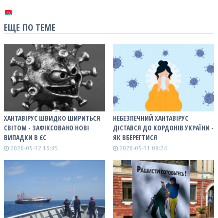
ЕЩЕ ПО ТЕМЕ
ХАНТАВІРУС ШВИДКО ШИРИТЬСЯ
НЕБЕЗПЕЧНИЙ ХАНТАВІРУС
СВІТОМ - ЗАФІКСОВАНО НОВІ
ДІСТАВСЯ ДО КОРДОНІВ УКРАЇНИ -
ВИПАДКИ В ЄС
ЯК ВБЕРЕГТИСЯ
2026-05-12 16:45
2026-05-11 08:24