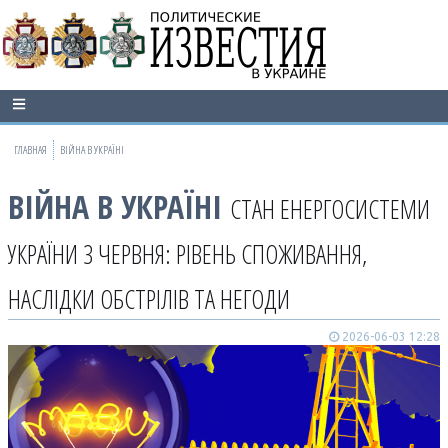
ГЛАВНАЯ
ВІЙНА В УКРАЇНІ
ВІЙНА В УКРАЇНІ
СТАН ЕНЕРГОСИСТЕМИ
УКРАЇНИ 3 ЧЕРВНЯ: РІВЕНЬ СПОЖИВАННЯ,
НАСЛІДКИ ОБСТРІЛІВ ТА НЕГОДИ
2026-06-03 12:28