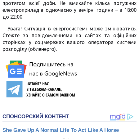
протягом всієї доби. Не вмикайте кілька потужних
електроприладів одночасно у вечірні години – з 18:00
до 22:00.
Увага! Ситуація в енергосистемі може змінюватись.
Стежте за повідомленнями на сайтах та офіційних
сторінках у соцмережах вашого оператора системи
розподілу (обленерго).