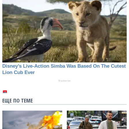
ЕЩЕ ПО ТЕМЕ