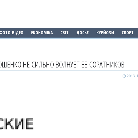
ФОТО-ВІДЕО
ЕКОНОМІКА
СВІТ
ДОСЬЄ
КУРЙОЗИ
СПОРТ
ОШЕНКО НЕ СИЛЬНО ВОЛНУЕТ ЕЕ СОРАТНИКОВ
2013-1