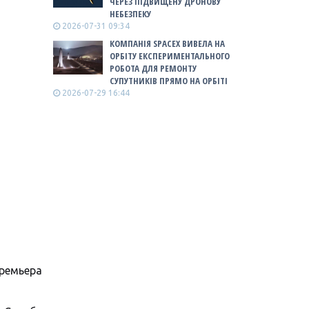
ЧЕРЕЗ ПІДВИЩЕНУ ДРОНОВУ
НЕБЕЗПЕКУ
2026-07-31 09:34
КОМПАНІЯ SPACEX ВИВЕЛА НА
ОРБІТУ ЕКСПЕРИМЕНТАЛЬНОГО
РОБОТА ДЛЯ РЕМОНТУ
СУПУТНИКІВ ПРЯМО НА ОРБІТІ
2026-07-29 16:44
премьера