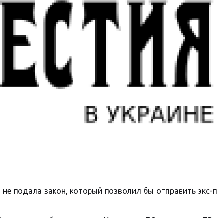
 не подала закон, который позволил бы отправить экс-