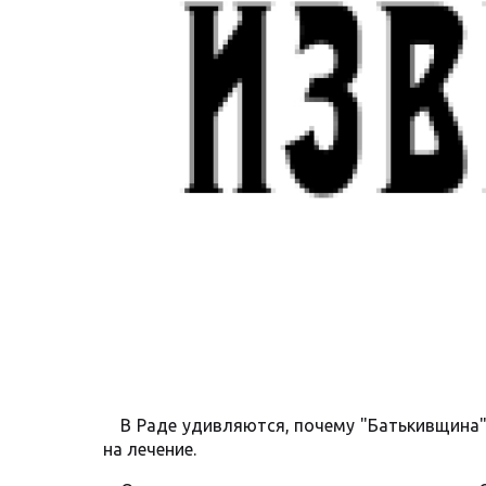
В Раде удивляются, почему "Батькивщина"
на лечение.