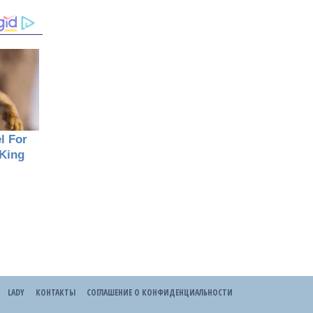
LADY
КОНТАКТЫ
СОГЛАШЕНИЕ О КОНФИДЕНЦИАЛЬНОСТИ