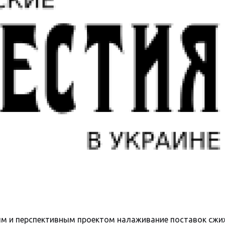
м и перспективным проектом налаживание поставок сжи