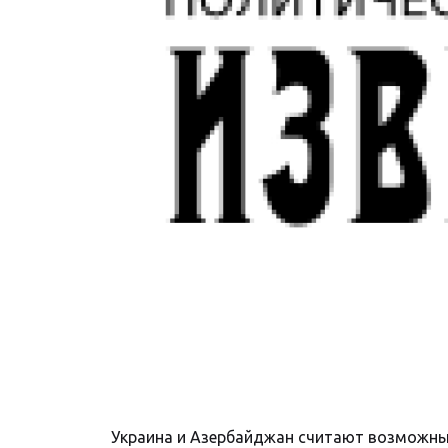
Украина и Азербайджан считают возможны