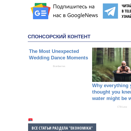
ВСЕ СТАТЬИ РАЗДЕЛА "ЕКОНОМІКА"