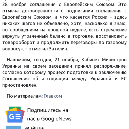
28 ноября соглашения с Европейским Союзом. Это
отмена договоренности о подписании соглашения с
Европейским Союзом, а что касается России – здесь
никаких шагов не объявлено, хотя, насколько я знаю,
по сообщениям на прошлой неделе, есть стремление
вернуть утраченный баланс в торговле, восстановить
товарооборот и продолжить переговоры по газовому
вопросу», – отметил Затулин.
Напомним, сегодня, 21 ноября, Кабинет Министров
Украины на своем заседании принял распоряжение,
согласно которому процесс подготовки к заключению
Соглашения об ассоциации между Украиной и ЕС
приостановлен.
По материалам:
Главком