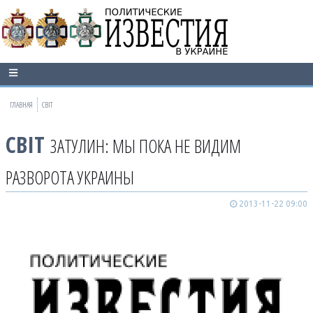
ГЛАВНАЯ
СВІТ
СВІТ
ЗАТУЛИН: МЫ ПОКА НЕ ВИДИМ
РАЗВОРОТА УКРАИНЫ
2013-11-22 09:00