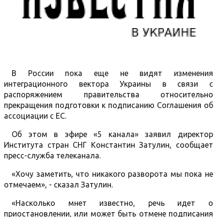
В России пока еще не видят изменения
интеграционного вектора Украины в связи с
распоряжением правительства относительно
прекращения подготовки к подписанию Соглашения об
ассоциации с ЕС.
Об этом в эфире «5 канала» заявил директор
Института стран СНГ Константин Затулин, сообщает
пресс-служба телеканала.
«Хочу заметить, что никакого разворота мы пока не
отмечаем», - сказал Затулин.
«Насколько мнет известно, речь идет о
приостановлении, или может быть отмене подписания