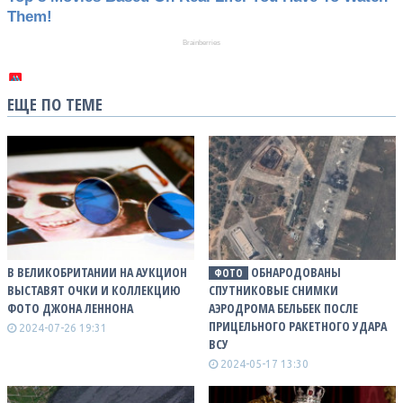
ЕЩЕ ПО ТЕМЕ
В ВЕЛИКОБРИТАНИИ НА АУКЦИОН
ОБНАРОДОВАНЫ
ФОТО
ВЫСТАВЯТ ОЧКИ И КОЛЛЕКЦИЮ
СПУТНИКОВЫЕ СНИМКИ
ФОТО ДЖОНА ЛЕННОНА
АЭРОДРОМА БЕЛЬБЕК ПОCЛЕ
ПРИЦЕЛЬНОГО РАКЕТНОГО УДАРА
2024-07-26 19:31
ВСУ
2024-05-17 13:30