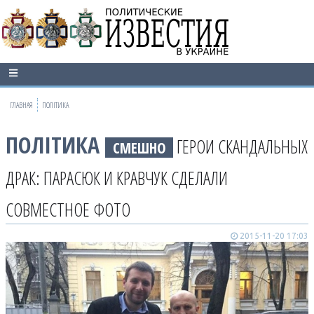
ГЛАВНАЯ
ПОЛІТИКА
ПОЛІТИКА
ГЕРОИ СКАНДАЛЬНЫХ
СМЕШНО
ДРАК: ПАРАСЮК И КРАВЧУК СДЕЛАЛИ
СОВМЕСТНОЕ ФОТО
2015-11-20 17:03