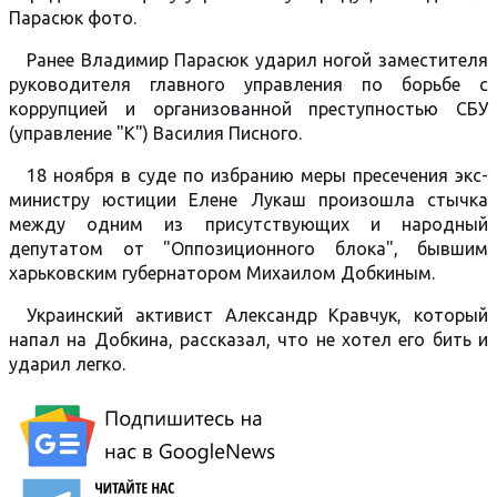
Парасюк фото.
Ранее Владимир Парасюк ударил ногой заместителя
руководителя главного управления по борьбе с
коррупцией и организованной преступностью СБУ
(управление "К") Василия Писного.
18 ноября в суде по избранию меры пресечения экс-
министру юстиции Елене Лукаш произошла стычка
между одним из присутствующих и народный
депутатом от "Оппозиционного блока", бывшим
харьковским губернатором Михаилом Добкиным.
Украинский активист Александр Кравчук, который
напал на Добкина, рассказал, что не хотел его бить и
ударил легко.