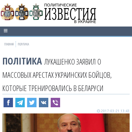
ГЛАВНАЯ
ПОЛІТИКА
ПОЛІТИКА
ЛУКАШЕНКО ЗАЯВИЛ О
МАССОВЫХ АРЕСТАХ УКРАИНСКИХ БОЙЦОВ,
КОТОРЫЕ ТРЕНИРОВАЛИСЬ В БЕЛАРУСИ
2017-03-21 13:43