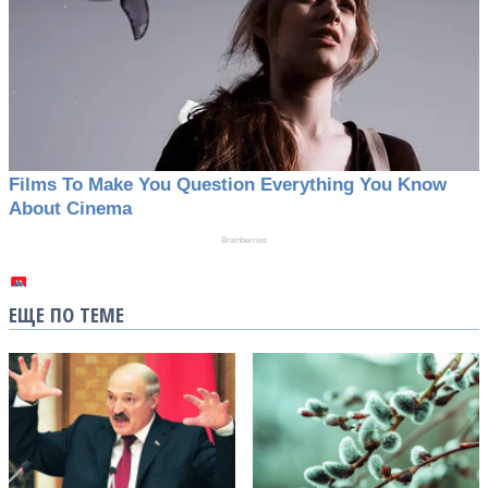
ЕЩЕ ПО ТЕМЕ