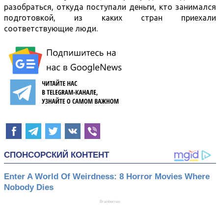
разобраться, откуда поступали деньги, кто занимался
подготовкой, из каких стран приехали
соответствующие люди.