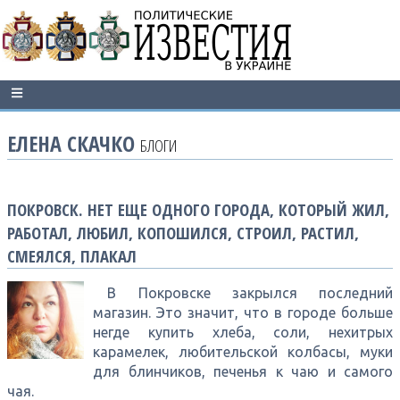
ЕЛЕНА СКАЧКО
БЛОГИ
ПОКРОВСК. НЕТ ЕЩЕ ОДНОГО ГОРОДА, КОТОРЫЙ ЖИЛ,
РАБОТАЛ, ЛЮБИЛ, КОПОШИЛСЯ, СТРОИЛ, РАСТИЛ,
СМЕЯЛСЯ, ПЛАКАЛ
В Покровске закрылся последний
магазин. Это значит, что в городе больше
негде купить хлеба, соли, нехитрых
карамелек, любительской колбасы, муки
для блинчиков, печенья к чаю и самого
чая.