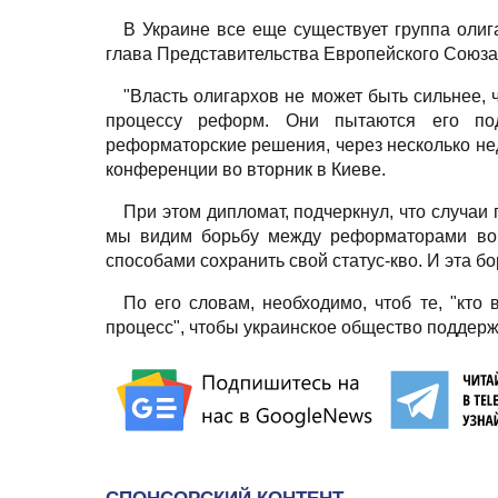
В Украине все еще существует группа олиг
глава Представительства Европейского Союза 
"Власть олигархов не может быть сильнее, 
процессу реформ. Они пытаются его под
реформаторские решения, через несколько нед
конференции во вторник в Киеве.
При этом дипломат, подчеркнул, что случаи
мы видим борьбу между реформаторами во 
способами сохранить свой статус-кво. И эта бо
По его словам, необходимо, чтоб те, "кто
процесс", чтобы украинское общество поддер