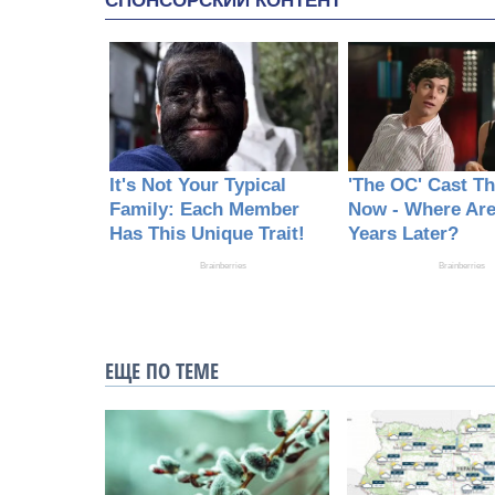
ЕЩЕ ПО ТЕМЕ