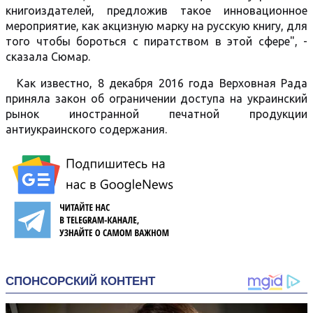
книгоиздателей, предложив такое инновационное
мероприятие, как акцизную марку на русскую книгу, для
того чтобы бороться с пиратством в этой сфере", -
сказала Сюмар.
Как известно, 8 декабря 2016 года Верховная Рада
приняла закон об ограничении доступа на украинский
рынок иностранной печатной продукции
антиукраинского содержания.