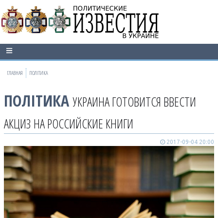
ГЛАВНАЯ
ПОЛІТИКА
ПОЛІТИКА
УКРАИНА ГОТОВИТСЯ ВВЕСТИ
АКЦИЗ НА РОССИЙСКИЕ КНИГИ
2017-09-04 20:00