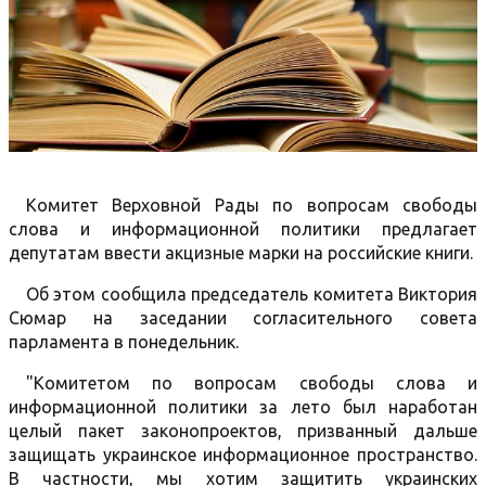
Комитет Верховной Рады по вопросам свободы
слова и информационной политики предлагает
депутатам ввести акцизные марки на российские книги.
Об этом сообщила председатель комитета Виктория
Сюмар на заседании согласительного совета
парламента в понедельник.
"Комитетом по вопросам свободы слова и
информационной политики за лето был наработан
целый пакет законопроектов, призванный дальше
защищать украинское информационное пространство.
В частности, мы хотим защитить украинских