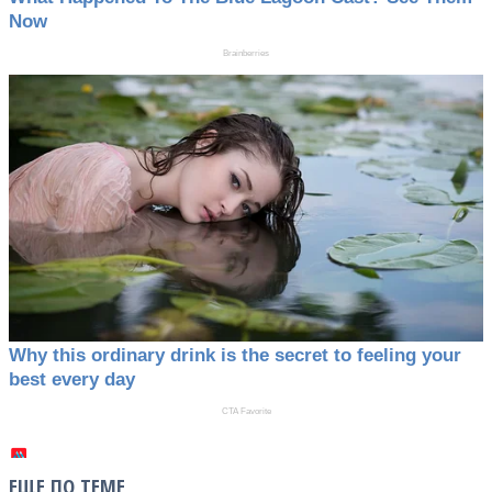
ЕЩЕ ПО ТЕМЕ