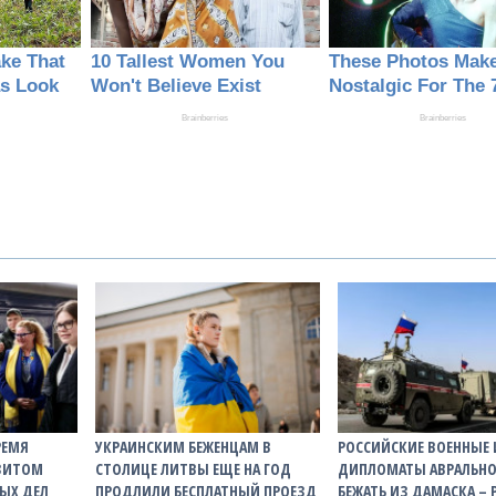
РЕМЯ
УКРАИНСКИМ БЕЖЕНЦАМ В
РОССИЙСКИЕ ВОЕННЫЕ 
ИЗИТОМ
СТОЛИЦЕ ЛИТВЫ ЕЩЕ НА ГОД
ДИПЛОМАТЫ АВРАЛЬНО
ЫХ ДЕЛ
ПРОДЛИЛИ БЕСПЛАТНЫЙ ПРОЕЗД
БЕЖАТЬ ИЗ ДАМАСКА – 