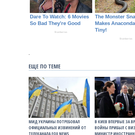
.
ЕЩЕ ПО ТЕМЕ
МИД УКРАИНЫ ПОТРЕБОВАЛ
В КИЕВ ВПЕРВЫЕ ЗА В
ОФИЦИАЛЬНЫХ ИЗВИНЕНИЙ ОТ
ВОЙНЫ ПРИБЫЛ С В
ТЕЛЕКАНАЛА FOX NEWS
МИНИСТР ИНОСТРАНН