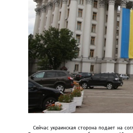
Сейчас украинская сторона подает на со