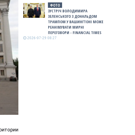
ФОТО
ЗУСТРІЧ ВОЛОДИМИРА
ЗЕЛЕНСЬКОГО З ДОНАЛЬДОМ
ТРАМПОМ У ВАШИНГТОНІ МОЖЕ
РЕАНІМУВАТИ МИРНІ
ПЕРЕГОВОРИ - FINANCIAL TIMES
2026-07-29 08:27
ритории