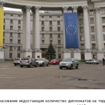
гласование недостающее количество дипломатов на тер