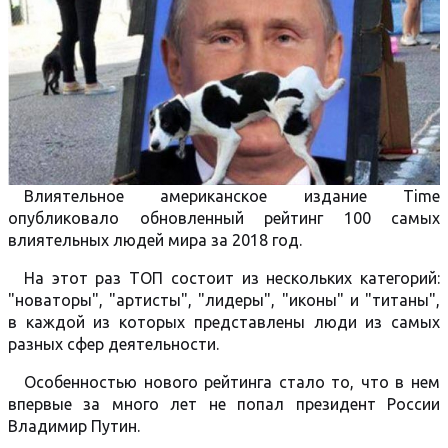
Влиятельное американское издание Time
опубликовало обновленный рейтинг 100 самых
влиятельных людей мира за 2018 год.
На этот раз ТОП состоит из нескольких категорий:
"новаторы", "артисты", "лидеры", "иконы" и "титаны",
в каждой из которых представлены люди из самых
разных сфер деятельности.
Особенностью нового рейтинга стало то, что в нем
впервые за много лет не попал президент России
Владимир Путин.