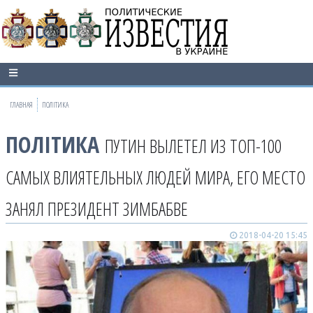
ГЛАВНАЯ
ПОЛІТИКА
ПОЛІТИКА
ПУТИН ВЫЛЕТЕЛ ИЗ ТОП-100
САМЫХ ВЛИЯТЕЛЬНЫХ ЛЮДЕЙ МИРА, ЕГО МЕСТО
ЗАНЯЛ ПРЕЗИДЕНТ ЗИМБАБВЕ
2018-04-20 15:45