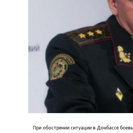
При обострении ситуации в Донбассе боевы