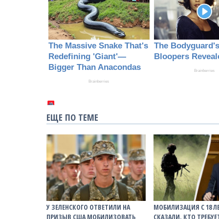
ЕЩЕ ПО ТЕМЕ
У ЗЕЛЕНСКОГО ОТВЕТИЛИ НА
МОБИЛИЗАЦИЯ С 18 ЛЕ
ПРИЗЫВ США МОБИЛИЗОВАТЬ
СКАЗАЛИ, КТО ТРЕБУ