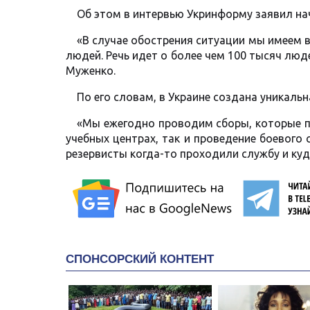
Об этом в интервью Укринформу заявил на
«В случае обострения ситуации мы имеем
людей. Речь идет о более чем 100 тысяч лю
Муженко.
По его словам, в Украине создана уникальн
«Мы ежегодно проводим сборы, которые п
учебных центрах, так и проведение боевого 
резервисты когда-то проходили службу и ку