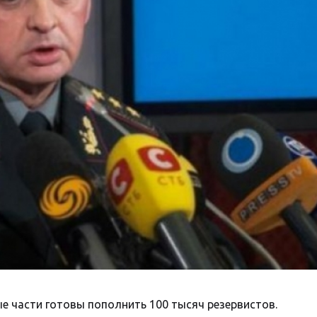
е части готовы пополнить 100 тысяч резервистов.