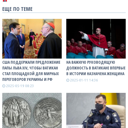
ЕЩЕ ПО ТЕМЕ
США ПОДДЕРЖАЛИ ПРЕДЛОЖЕНИЕ
НА ВАЖНУЮ РУКОВОДЯЩУЮ
ПАПЫ ЛЬВА XIV, ЧТОБЫ ВАТИКАН
ДОЛЖНОСТЬ В ВАТИКАНЕ ВПЕРВЫЕ
СТАЛ ПЛОЩАДКОЙ ДЛЯ МИРНЫХ
В ИСТОРИИ НАЗНАЧЕНА ЖЕНЩИНА
ПЕРЕГОВОРОВ УКРАИНЫ И РФ
2025-01-11 14:36
2025-05-19 08:23