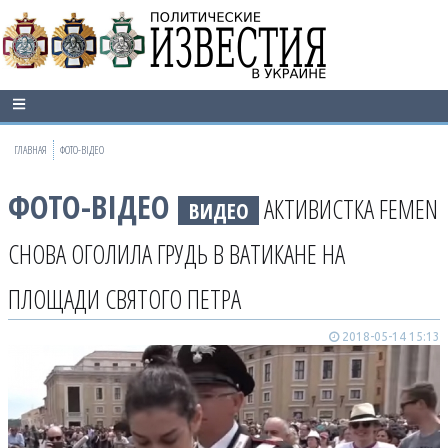
ГЛАВНАЯ
ФОТО-ВІДЕО
ФОТО-ВІДЕО
АКТИВИСТКА FEMEN
ВИДЕО
СНОВА ОГОЛИЛА ГРУДЬ В ВАТИКАНЕ НА
ПЛОЩАДИ СВЯТОГО ПЕТРА
2018-05-14 15:13