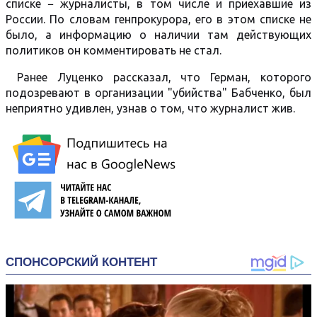
списке − журналисты, в том числе и приехавшие из
России. По словам генпрокурора, его в этом списке не
было, а информацию о наличии там действующих
политиков он комментировать не стал.
Ранее Луценко рассказал, что Герман, которого
подозревают в организации "убийства" Бабченко, был
неприятно удивлен, узнав о том, что журналист жив.