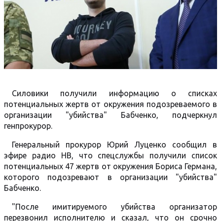
Силовики получили информацию о списках
потенциальных жертв от окружения подозреваемого в
организации "убийства" Бабченко, подчеркнул
генпрокурор.
Генеральный прокурор Юрий Луценко сообщил в
эфире радио НВ, что спецслужбы получили список
потенциальных 47 жертв от окружения Бориса Германа,
которого подозревают в организации "убийства"
Бабченко.
"После имитируемого убийства организатор
перезвонил исполнителю и сказал, что он срочно