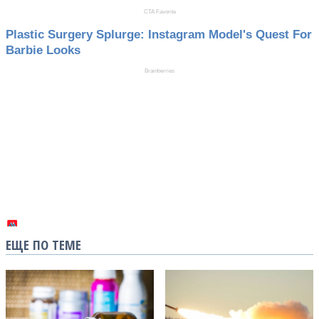
ЕЩЕ ПО ТЕМЕ