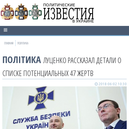
ГЛАВНАЯ
ПОЛІТИКА
ПОЛІТИКА
ЛУЦЕНКО РАССКАЗАЛ ДЕТАЛИ О
СПИСКЕ ПОТЕНЦИАЛЬНЫХ 47 ЖЕРТВ
2018-06-02 10:30