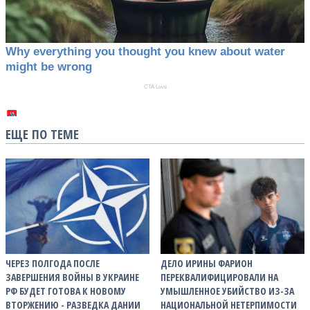
ЕЩЕ ПО ТЕМЕ
ЧЕРЕЗ ПОЛГОДА ПОСЛЕ
ДЕЛО ИРИНЫ ФАРИОН
ЗАВЕРШЕНИЯ ВОЙНЫ В УКРАИНЕ
ПЕРЕКВАЛИФИЦИРОВАЛИ НА
РФ БУДЕТ ГОТОВА К НОВОМУ
УМЫШЛЕННОЕ УБИЙСТВО ИЗ-ЗА
ВТОРЖЕНИЮ - РАЗВЕДКА ДАНИИ
НАЦИОНАЛЬНОЙ НЕТЕРПИМОСТИ