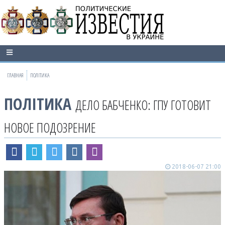
ГЛАВНАЯ
ПОЛІТИКА
ПОЛІТИКА
ДЕЛО БАБЧЕНКО: ГПУ ГОТОВИТ
НОВОЕ ПОДОЗРЕНИЕ
2018-06-07 21:00