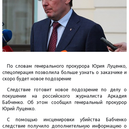
По словам генерального прокурора Юрия Луценко,
спецоперация позволила больше узнать о заказчике и
скоро будет новое подозрение
Следствие готовит новое подозрение по делу о
покушении на российского журналиста Аркадия
Бабченко. Об этом сообщил генеральный прокурор
Юрий Луценко.
С помощью инсценировки убийства Бабченко
следствие получило дополнительную информацию о