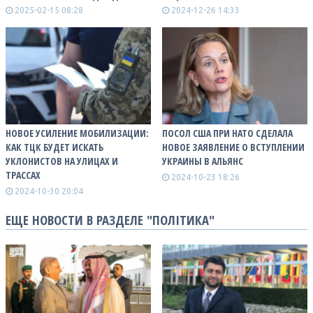
2025-02-15 08:28
2024-12-26 14:33
НОВОЕ УСИЛЕНИЕ МОБИЛИЗАЦИИ:
ПОСОЛ США ПРИ НАТО СДЕЛАЛА
КАК ТЦК БУДЕТ ИСКАТЬ
НОВОЕ ЗАЯВЛЕНИЕ О ВСТУПЛЕНИИ
УКЛОНИСТОВ НА УЛИЦАХ И
УКРАИНЫ В АЛЬЯНС
ТРАССАХ
2024-10-23 18:26
2024-10-30 20:04
ЕЩЕ НОВОСТИ В РАЗДЕЛЕ "ПОЛІТИКА"