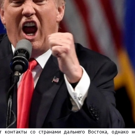
т контакты со странами дальнего Востока, однако н