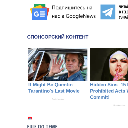
ЕЩЕ ПО ТЕМЕ