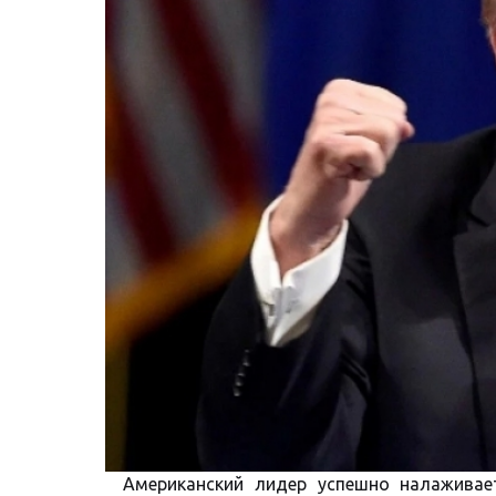
Американский лидер успешно налаживае