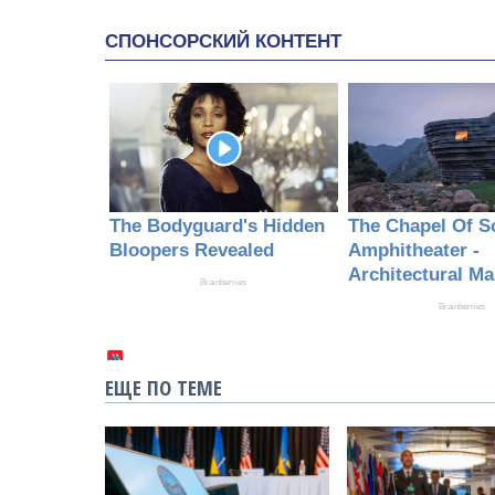
ЕЩЕ ПО ТЕМЕ