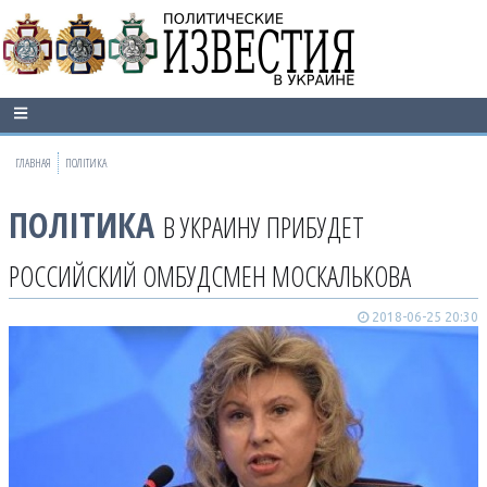
ГЛАВНАЯ
ПОЛІТИКА
ПОЛІТИКА
В УКРАИНУ ПРИБУДЕТ
РОССИЙСКИЙ ОМБУДСМЕН МОСКАЛЬКОВА
2018-06-25 20:30