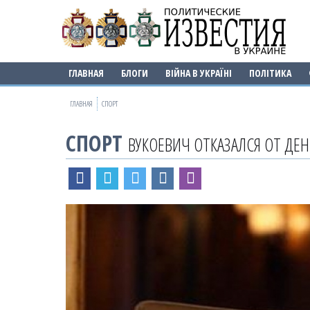
ГЛАВНАЯ
БЛОГИ
ВІЙНА В УКРАЇНІ
ПОЛІТИКА
ГЛАВНАЯ
СПОРТ
СПОРТ
ВУКОЕВИЧ ОТКАЗАЛСЯ ОТ ДЕН