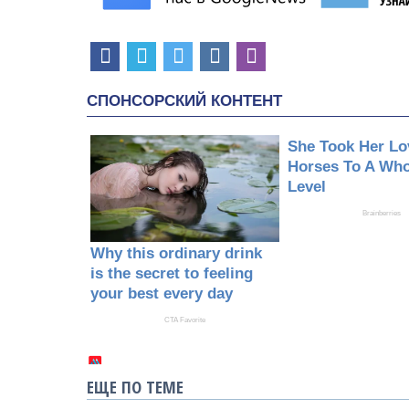
ЕЩЕ ПО ТЕМЕ