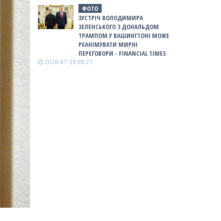
ФОТО
ЗУСТРІЧ ВОЛОДИМИРА
ЗЕЛЕНСЬКОГО З ДОНАЛЬДОМ
ТРАМПОМ У ВАШИНГТОНІ МОЖЕ
РЕАНІМУВАТИ МИРНІ
ПЕРЕГОВОРИ - FINANCIAL TIMES
2026-07-29 08:27