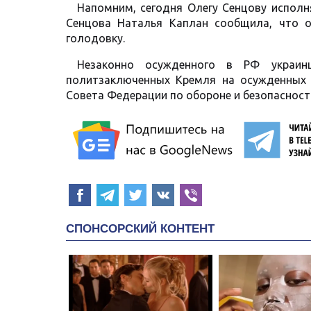
Напомним, сегодня Олегу Сенцову исполн
Сенцова Наталья Каплан сообщила, что о
голодовку.
Незаконно осужденного в РФ украин
политзаключенных Кремля на осужденных 
Совета Федерации по обороне и безопасност