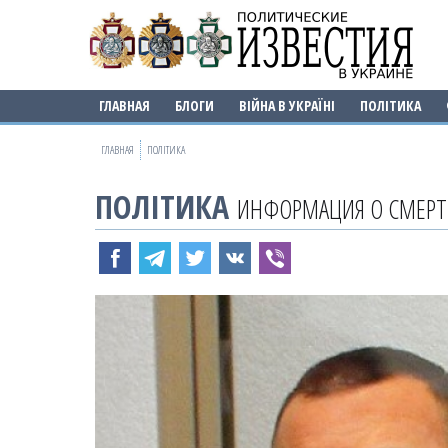
ГЛАВНАЯ
БЛОГИ
ВІЙНА В УКРАЇНІ
ПОЛІТИКА
ГЛАВНАЯ
ПОЛІТИКА
ПОЛІТИКА
ИНФОРМАЦИЯ О СМЕРТИ