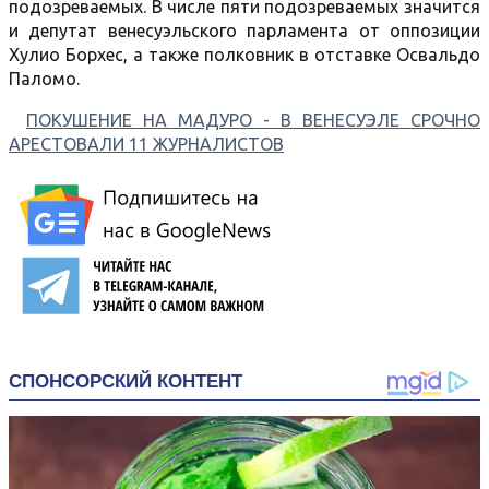
подозреваемых. В числе пяти подозреваемых значится
и депутат венесуэльского парламента от оппозиции
Хулио Борхес, а также полковник в отставке Освальдо
Паломо.
ПОКУШЕНИЕ НА МАДУРО - В ВЕНЕСУЭЛЕ СРОЧНО
АРЕСТОВАЛИ 11 ЖУРНАЛИСТОВ