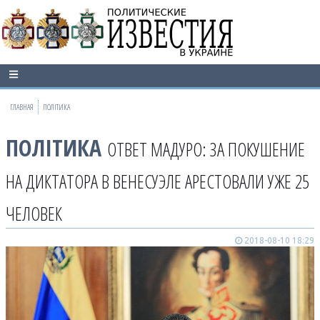
ГЛАВНАЯ
ПОЛІТИКА
ПОЛІТИКА
ОТВЕТ МАДУРО: ЗА ПОКУШЕНИЕ
НА ДИКТАТОРА В ВЕНЕСУЭЛЕ АРЕСТОВАЛИ УЖЕ 25
ЧЕЛОВЕК
2018-08-10 18:29