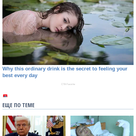
ЕЩЕ ПО ТЕМЕ