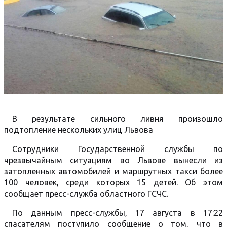
В результате сильного ливня произошло
подтопление нескольких улиц Львова
Сотрудники Государственной службы по
чрезвычайным ситуациям во Львове вынесли из
затопленных автомобилей и маршрутных такси более
100 человек, среди которых 15 детей. Об этом
сообщает пресс-служба областного ГСЧС.
По данным пресс-службы, 17 августа в 17:22
спасателям поступило сообщение о том, что в