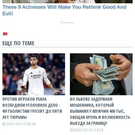
ЕЩЕ ПО ТЕМЕ
ПРОТИВ ИГРОКОВ РЕАЛА
ВО ЛЬВОВЕ ЗАДЕРЖАЛИ
ВОЗБУДИЛИ УГОЛОВНОЕ ДЕЛО -
МОШЕННИКА, КОТОРЫЙ
ФУТБОЛИСТАМ ГРОЗИТ ДО ПЯТИ
ВЫМАНИЛ У МУЖЧИН 400 ТЫС,
ЛЕТ ТЮРЬМЫ
ОБЕЩАЯ БРОНЬ И ВОЗМОЖНОСТЬ
ВЫЕЗДА ЗА ГРАНИЦУ
2025-05-17 08:28
2025-05-07 14:39