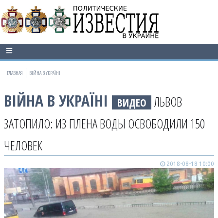
ГЛАВНАЯ
ВІЙНА В УКРАЇНІ
ВІЙНА В УКРАЇНІ
ЛЬВОВ
ВИДЕО
ЗАТОПИЛО: ИЗ ПЛЕНА ВОДЫ ОСВОБОДИЛИ 150
ЧЕЛОВЕК
2018-08-18 10:00