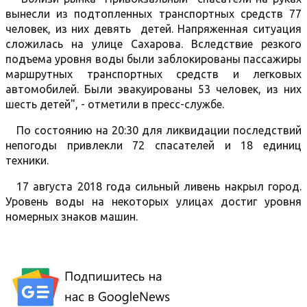
вынесли из подтопленных транспортных средств 77
человек, из них девять детей. Напряженная ситуация
сложилась на улице Сахарова. Вследствие резкого
подъема уровня воды были заблокированы пассажиры
маршрутных транспортных средств и легковых
автомобилей. Были эвакуированы 53 человек, из них
шесть детей", - отметили в пресс-службе.
По состоянию на 20:30 для ликвидации последствий
непогоды привлекли 72 спасателей и 18 единиц
техники.
17 августа 2018 года сильный ливень накрыл город.
Уровень воды на некоторых улицах достиг уровня
номерных знаков машин.