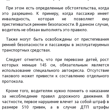
При этом есть определенные обстоятельства, когда
это разрешено. К примеру, когда пассажир имеет
инвалидность, которая не позволяет ему
пристегиваться ремнем безопасности. В данном случае,
водитель не обязан выполнять это правило.
Также могут быть освобождены от пристегивания
ремней безопасности и пассажиры в эксплуатируемых
транспортных средствах.
Следует отметить, что при перевозке детей, рост
которых меньше 145 см, обязательным является
использование специального автокресла. Отсутствие
такового может привести к составлению отдельного
протокола.
Кроме того, водителям нужно помнить о наказании
за несоблюдение правил дорожного движения. В
частности, первое нарушение влечет за собой штраф в
размере 510 гривен, а в случае ДТП штрафы