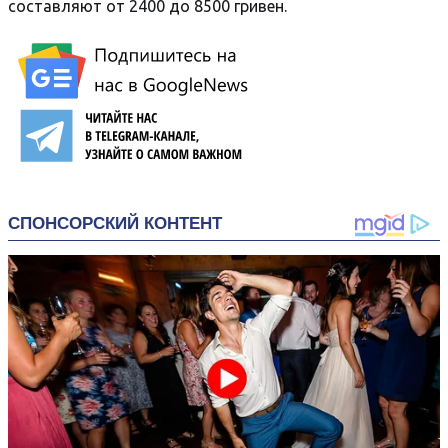
составляют от 2400 до 8500 гривен.