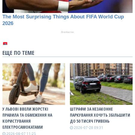
ЕЩЕ ПО ТЕМЕ
У ЛЬВОВІ ВВЕЛИ ЖОРСТКІ
ШТРАФИ ЗА НЕЗАКОННЕ
ПРАВИЛА ТА ОБМЕЖЕННЯ НА
ПАРКУВАННЯ ХОЧУТЬ ЗБІЛЬШИТИ
КОРИСТУВАННЯ
ДО 50 ТИСЯЧ ГРИВЕНЬ
ЕЛЕКТРОСАМОКАТАМИ
2026-07-28 09:31
2026-08-07 11:25