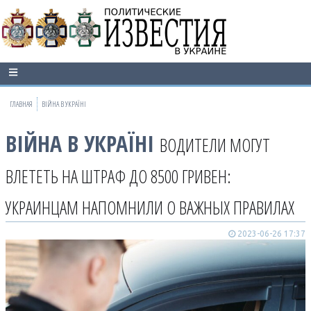
ГЛАВНАЯ
ВІЙНА В УКРАЇНІ
ВІЙНА В УКРАЇНІ
ВОДИТЕЛИ МОГУТ
ВЛЕТЕТЬ НА ШТРАФ ДО 8500 ГРИВЕН:
УКРАИНЦАМ НАПОМНИЛИ О ВАЖНЫХ ПРАВИЛАХ
2023-06-26 17:37