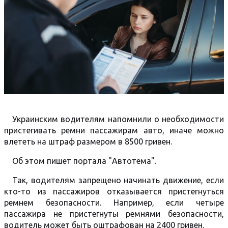
Украинским водителям напомнили о необходимости
пристегивать ремни пассажирам авто, иначе можно
влететь на штраф размером в 8500 гривен.
Об этом пишет портала "Автотема".
Так, водителям запрещено начинать движение, если
кто-то из пассажиров отказывается пристегнуться
ремнем безопасности. Например, если четыре
пассажира не пристегнуты ремнями безопасности,
водитель может быть оштрафован на 2400 гривен.