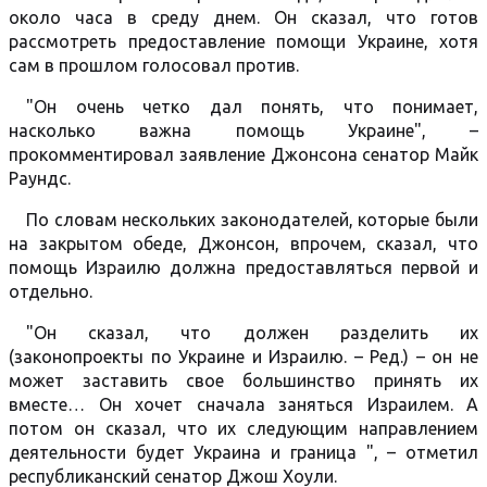
около часа в среду днем. Он сказал, что готов
рассмотреть предоставление помощи Украине, хотя
сам в прошлом голосовал против.
"Он очень четко дал понять, что понимает,
насколько важна помощь Украине", –
прокомментировал заявление Джонсона сенатор Майк
Раундс.
По словам нескольких законодателей, которые были
на закрытом обеде, Джонсон, впрочем, сказал, что
помощь Израилю должна предоставляться первой и
отдельно.
"Он сказал, что должен разделить их
(законопроекты по Украине и Израилю. – Ред.) – он не
может заставить свое большинство принять их
вместе… Он хочет сначала заняться Израилем. А
потом он сказал, что их следующим направлением
деятельности будет Украина и граница ", – отметил
республиканский сенатор Джош Хоули.