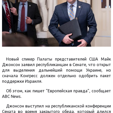
Новый спикер Палаты представителей США Майк
Джонсон заявил республиканцам в Сенате, что открыт
для выделения дальнейшей помощи Украине, но
сначала Конгресс должен отдельно одобрить пакет
поддержки Израиля.
Об этом, как пишет "Европейская правда", сообщает
ABC News.
Джонсон выступил на республиканской конференции
Сената во время закрытого обеда, который длился