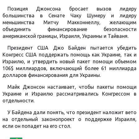
Позиция Джонсона бросает вызов лидеру
большинства в Сенате Чаку Шумеру и лидеру
меньшинства Митчу Макконнеллу, желающим
объединить финансирование безопасности
американской границы, Израиля, Украины и Тайваня.
Президент США Джо Байден пытается убедить
Конгресс США поддержать помощь как Украине, так и
Израилю, и утвердить новый пакет помощи объемом
106$ миллиардов, включающий более 61 миллиарда
долларов финансирования для Украины.
Майк Джонсон настаивает, чтобы пакеты помощи
Украине и Израилю рассматривались Конгрессом в
отдельности.
У Байдена дали понять, что президент наложит вето
на отдельный законопроект о поддержке Израиля,
если он попадет на его стол.