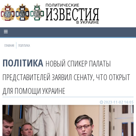
ГЛАВНАЯ
ПОЛІТИКА
ПОЛІТИКА
НОВЫЙ СПИКЕР ПАЛАТЫ
ПРЕДСТАВИТЕЛЕЙ ЗАЯВИЛ СЕНАТУ, ЧТО ОТКРЫТ
ДЛЯ ПОМОЩИ УКРАИНЕ
2023-11-02 16:05