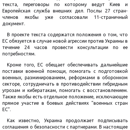
текста, переговоры по которому ведут Киев и
Европейская служба внешних дел. Послы 27 стран-
членов якобы уже согласовали 11-страничный
документ.
В проекте текста содержатся положения о том, что
ЕС обязуется в случае новой агрессии против Украины в
течение 24 часов провести консультации по ее
потребностям.
Кроме того, ЕС обещает обеспечивать дальнейшие
поставки военной помощи, помогать с подготовкой
военных, разминированием, реформами в оборонном
секторе, сотрудничать в противодействии гибридным
угрозам и кибератакам, помогать с восстановлением.
Также якобы есть отдельное положение, исключающее
прямое участие в боевых действиях "военных стран
ЕС".
Как известно, Украина продолжает подписывать
соглашения о безопасности с партнерами. В настоящее