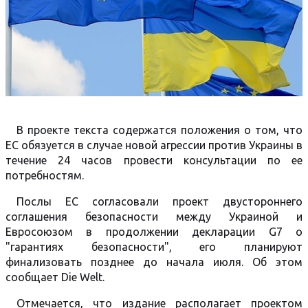
В проекте текста содержатся положения о том, что
ЕС обязуется в случае новой агрессии против Украины в
течение 24 часов провести консультации по ее
потребностям.
Послы ЕС согласовали проект двустороннего
соглашения безопасности между Украиной и
Евросоюзом в продолжении декларации G7 о
"гарантиях безопасности", его планируют
финализовать позднее до начала июля. Об этом
сообщает Die Welt.
Отмечается, что издание располагает проектом