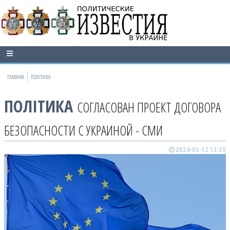
ГЛАВНАЯ
ПОЛІТИКА
ПОЛІТИКА
СОГЛАСОВАН ПРОЕКТ ДОГОВОРА
БЕЗОПАСНОСТИ С УКРАИНОЙ - СМИ
2024-05-12 13:30