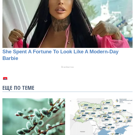
ЕЩЕ ПО ТЕМЕ