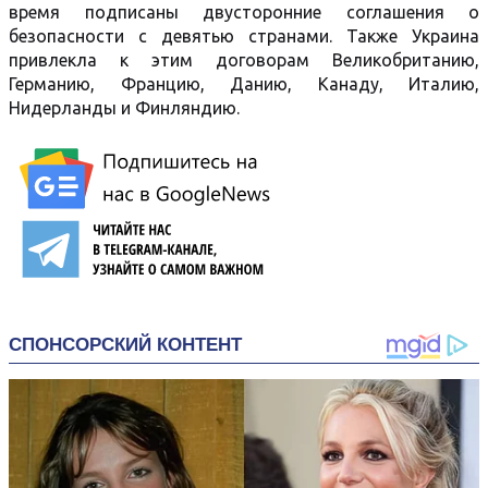
время подписаны двусторонние соглашения о
безопасности с девятью странами. Также Украина
привлекла к этим договорам Великобританию,
Германию, Францию, Данию, Канаду, Италию,
Нидерланды и Финляндию.