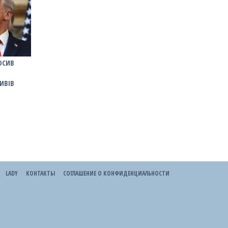
ОСИВ
ИВІВ
LADY
КОНТАКТЫ
СОГЛАШЕНИЕ О КОНФИДЕНЦИАЛЬНОСТИ