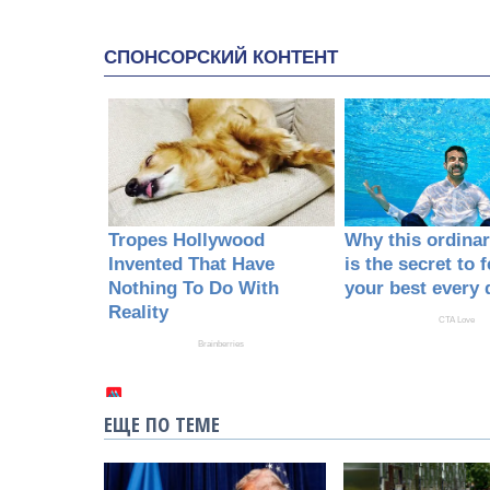
ЕЩЕ ПО ТЕМЕ