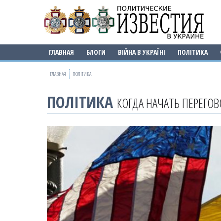
ГЛАВНАЯ
БЛОГИ
ВІЙНА В УКРАЇНІ
ПОЛІТИКА
ГЛАВНАЯ
ПОЛІТИКА
ПОЛІТИКА
КОГДА НАЧАТЬ ПЕРЕГОВ