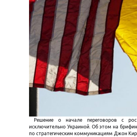
Решение о начале переговоров с рос
исключительно Украиной. Об этом на брифи
по стратегическим коммуникациям Джон Кир