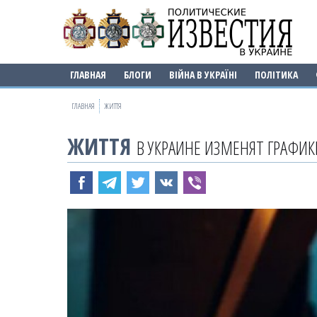
ГЛАВНАЯ
БЛОГИ
ВІЙНА В УКРАЇНІ
ПОЛІТИКА
ГЛАВНАЯ
ЖИТТЯ
ЖИТТЯ
В УКРАИНЕ ИЗМЕНЯТ ГРАФИКИ