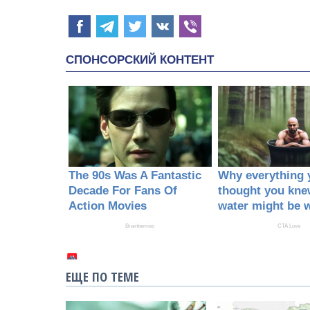
ЕЩЕ ПО ТЕМЕ