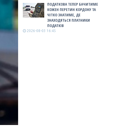
ПОДАТКОВА ТЕПЕР БАЧИТИМЕ
КОЖЕН ПЕРЕТИН КОРДОНУ ТА
ЧІТКО ЗНАТИМЕ, ДЕ
ЗНАХОДЯТЬСЯ ПЛАТНИКИ
ПОДАТКІВ
2026-08-03 16:45