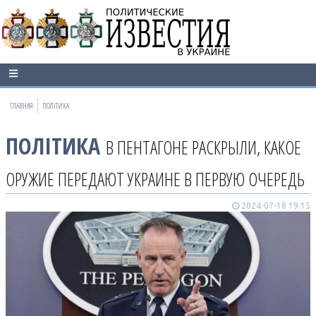
ГЛАВНАЯ
ПОЛІТИКА
ПОЛІТИКА
В ПЕНТАГОНЕ РАСКРЫЛИ, КАКОЕ
ОРУЖИЕ ПЕРЕДАЮТ УКРАИНЕ В ПЕРВУЮ ОЧЕРЕДЬ
2024-07-18 19:15