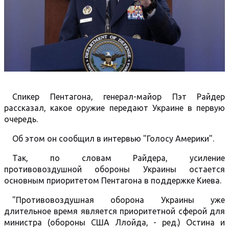
Спикер Пентагона, генерал-майор Пэт Райдер
рассказал, какое оружие передают Украине в первую
очередь.
Об этом он сообщил в интервью "Голосу Америки".
Так, по словам Райдера, усиление
противовоздушной обороны Украины остается
основным приоритетом Пентагона в поддержке Киева.
"Противовоздушная оборона Украины уже
длительное время является приоритетной сферой для
министра (обороны США Ллойда, - ред.) Остина и