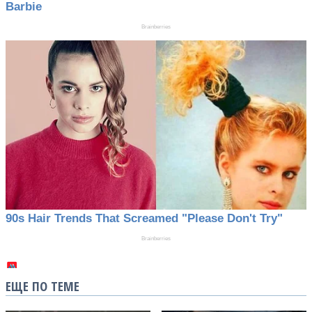
ЕЩЕ ПО ТЕМЕ