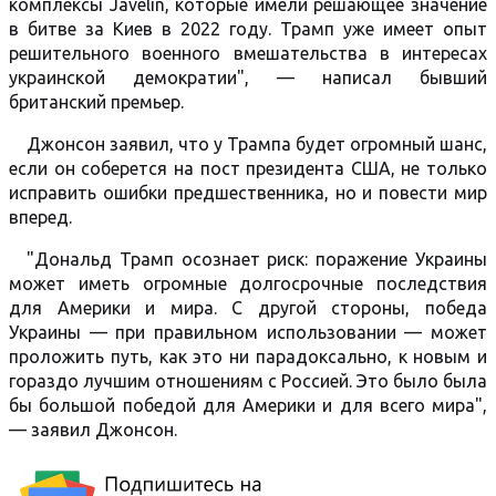
комплексы Javelin, которые имели решающее значение
в битве за Киев в 2022 году. Трамп уже имеет опыт
решительного военного вмешательства в интересах
украинской демократии", — написал бывший
британский премьер.
Джонсон заявил, что у Трампа будет огромный шанс,
если он соберется на пост президента США, не только
исправить ошибки предшественника, но и повести мир
вперед.
"Дональд Трамп осознает риск: поражение Украины
может иметь огромные долгосрочные последствия
для Америки и мира. С другой стороны, победа
Украины — при правильном использовании — может
проложить путь, как это ни парадоксально, к новым и
гораздо лучшим отношениям с Россией. Это было была
бы большой победой для Америки и для всего мира",
— заявил Джонсон.