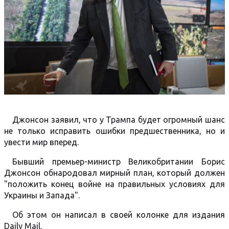
Джонсон заявил, что у Трампа будет огромный шанс
не только исправить ошибки предшественника, но и
увести мир вперед.
Бывший премьер-министр Великобритании Борис
Джонсон обнародовал мирный план, который должен
"положить конец войне на правильных условиях для
Украины и Запада".
Об этом он написал в своей колонке для издания
Daily Mail.