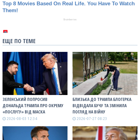
ЕЩЕ ПО ТЕМЕ
ЗЕЛЕНСЬКИЙ ПОПРОСИВ
БЛИЗЬКА ДО ТРАМПА БЛОГЕРКА
ДОНАЛЬДА ТРАМПА ПРО ОКРЕМУ
ВІДВІДАЛА БУЧУ ТА ЗМІНИЛА
«ПОСЛУГУ» ВІД МАСКА
ПОГЛЯД НА ВІЙНУ
2026-08-03 12:34
2026-07-27 08:23