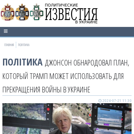
ГЛАВНАЯ
ПОЛІТИКА
ПОЛІТИКА
ДЖОНСОН ОБНАРОДОВАЛ ПЛАН,
КОТОРЫЙ ТРАМП МОЖЕТ ИСПОЛЬЗОВАТЬ ДЛЯ
ПРЕКРАЩЕНИЯ ВОЙНЫ В УКРАИНЕ
2024-07-21 11:30