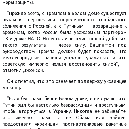
меры защиты.
"Прежде всего, с Трампом в Белом доме существует
реальная перспектива определенного глобального
сближения с Россией, а с Путиным — возвращение к
временам, когда Россия была уважаемым партнером
G8 и даже НАТО. Но есть лишь один способ добиться
такого результата — через силу. Вашингтон под
руководством Трампа должен будет показать, что
международные границы должны уважаться и что
советскую империю нельзя восстановить силой", —
отметил Джонсон.
Он отметил, что это означает поддержку украинцев
до конца.
"Если бы Трамп был в Белом доме, я не думаю, что
Путин был бы настолько безрассудным и преступным,
чтобы вторгнуться в Украину. Никогда не забывайте,
что именно Трамп, а не Обама или Байден,
предоставил украинцам противотанковые ракетные