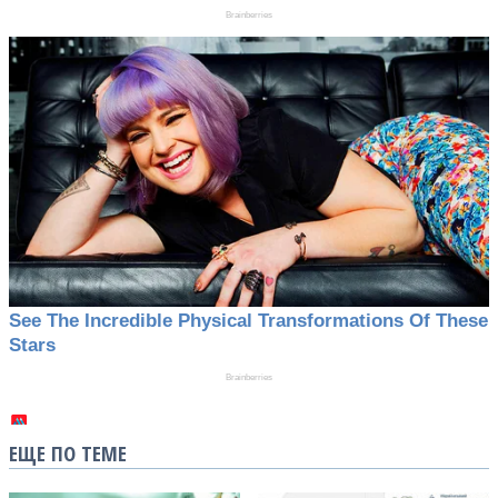
ЕЩЕ ПО ТЕМЕ