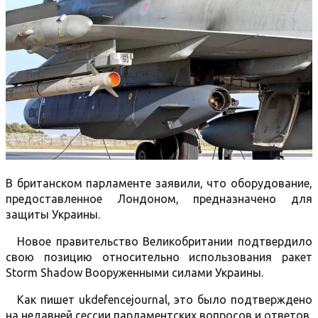
В британском парламенте заявили, что оборудование,
предоставленное Лондоном, предназначено для
защиты Украины.
Новое правительство Великобритании подтвердило
свою позицию относительно использования ракет
Storm Shadow Вооруженными силами Украины.
Как пишет ukdefencejournal, это было подтверждено
на недавней сессии парламентских вопросов и ответов,