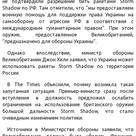
не подтвердили разрешение бить ракетами Storm
Shadow по РФ. Там отметили, что "мы предоставляем
военную помощь для поддержки права Украины на
самооборону от агрессии РФ в соответствии с
международным гуманитарным правом". При этом
оружие, предоставленное Великобританией,
"предназначено для обороны Украины".
Однако впоследствии, министр обороны
Великобритании Джон Хили заявил, что Украина может
использовать ракеты Storm Shadow по территории
России.
В The Times объяснили, почему возникла такая
запутанная ситуация. Премьер-министр сразу после
вступления в должность предложил ослабить
ограничения на использование британского оружия
большой дальности Storm Shadow, что стало
очевидным изменением политики.
Источники в Министерстве обороны заявили, что