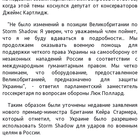
когда этой темы коснулся депутат от консерваторов
Джеймс Картлидж.
"Не было изменений в позиции Великобритании по
Storm Shadow. Я уверен, что уважаемый член поймет,
что я не буду вдаваться в подробности... Мы
продолжаем оказывать военную помощь для
поддержки четкого права Украины на самооборону от
незаконных нападений России в соответствии с
международным гуманитарным правом. Мы четко
понимаем, что оборудование, предоставленное
Великобританией, предназначено для защиты
Украины", - ответил парламентский заместитель
госсекретаря по вопросам обороны Люк Поллард.
Таким образом были уточнены недавние заявления
нового премьер-министра Британии Кейра Стармера,
который отметил, что Украине было разрешено
использовать Storm Shadow для ударов по военным
целям в России.