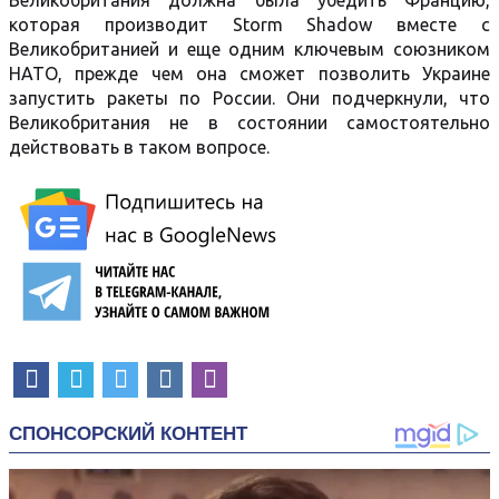
Великобритания должна была убедить Францию,
которая производит Storm Shadow вместе с
Великобританией и еще одним ключевым союзником
НАТО, прежде чем она сможет позволить Украине
запустить ракеты по России. Они подчеркнули, что
Великобритания не в состоянии самостоятельно
действовать в таком вопросе.