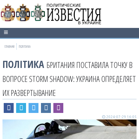
ГЛАВНАЯ
ПОЛІТИКА
ПОЛІТИКА
БРИТАНИЯ ПОСТАВИЛА ТОЧКУ В
ВОПРОСЕ STORM SHADOW: УКРАИНА ОПРЕДЕЛЯЕТ
ИХ РАЗВЕРТЫВАНИЕ
2024-07-29 16:05