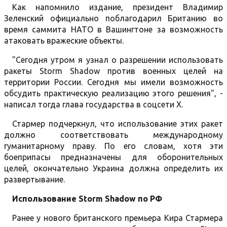
Как напомнило издание, президент Владимир
Зеленский официально поблагодарил Британию во
время саммита НАТО в Вашингтоне за возможность
атаковать вражеские объекты.
"Сегодня утром я узнал о разрешении использовать
ракеты Storm Shadow против военных целей на
территории России. Сегодня мы имели возможность
обсудить практическую реализацию этого решения", -
написал тогда глава государства в соцсети Х.
Стармер подчеркнул, что использование этих ракет
должно соответствовать международному
гуманитарному праву. По его словам, хотя эти
боеприпасы предназначены для оборонительных
целей, окончательно Украина должна определить их
развертывание.
Использование Storm Shadow по РФ
Ранее у нового британского премьера Кира Стармера