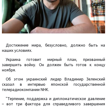
Достижение мира, безусловно, должно быть на
наших условиях.
Украина готовит мирный план, призванный
завершить войну. Он должен быть готов к концу
ноября.
Об этом украинский лидер Владимир Зеленский
сказал в интервью японской государственной
телерадиокомпании NHK.
"Терпение, поддержка и дипломатическое давление
– вот три фактора для справедливого завершения