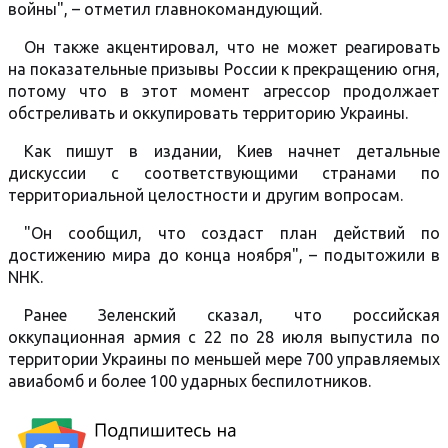
войны", – отметил главнокомандующий.
Он также акцентировал, что не может реагировать
на показательные призывы России к прекращению огня,
потому что в этот момент агрессор продолжает
обстреливать и оккупировать территорию Украины.
Как пишут в издании, Киев начнет детальные
дискуссии с соответствующими странами по
территориальной целостности и другим вопросам.
"Он сообщил, что создаст план действий по
достижению мира до конца ноября", – подытожили в
NHK.
Ранее Зеленский сказал, что российская
оккупационная армия с 22 по 28 июля выпустила по
территории Украины по меньшей мере 700 управляемых
авиабомб и более 100 ударных беспилотников.