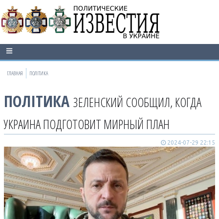
ГЛАВНАЯ
ПОЛІТИКА
ПОЛІТИКА
ЗЕЛЕНСКИЙ СООБЩИЛ, КОГДА
УКРАИНА ПОДГОТОВИТ МИРНЫЙ ПЛАН
2024-07-29 22:15