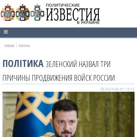
ГЛАВНАЯ
ПОЛІТИКА
ПОЛІТИКА
ЗЕЛЕНСКИЙ НАЗВАЛ ТРИ
ПРИЧИНЫ ПРОДВИЖЕНИЯ ВОЙСК РОССИИ
2024-08-01 19:15