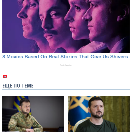
ЕЩЕ ПО ТЕМЕ