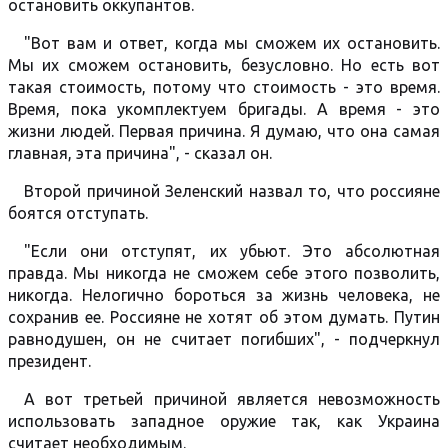
остановить оккупантов.
"Вот вам и ответ, когда мы сможем их остановить.
Мы их сможем остановить, безусловно. Но есть вот
такая стоимость, потому что стоимость - это время.
Время, пока укомплектуем бригады. А время - это
жизни людей. Первая причина. Я думаю, что она самая
главная, эта причина", - сказал он.
Второй причиной Зеленский назвал то, что россияне
боятся отступать.
"Если они отступят, их убьют. Это абсолютная
правда. Мы никогда не сможем себе этого позволить,
никогда. Нелогично бороться за жизнь человека, не
сохранив ее. Россияне не хотят об этом думать. Путин
равнодушен, он не считает погибших", - подчеркнул
президент.
А вот третьей причиной является невозможность
использовать западное оружие так, как Украина
считает необходимым.