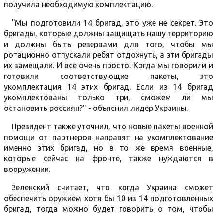
получила необходимую комплектацию.
"Мы подготовили 14 бригад, это уже не секрет. Это
бригады, которые должны защищать нашу территорию
и должны быть резервами для того, чтобы мы
ротационно отпускали ребят отдохнуть, а эти бригады
их замещали. И все очень просто. Когда мы говорили и
готовили соответствующие пакеты, это
укомплектация 14 этих бригад. Если из 14 бригад
укомплектованы только три, сможем ли мы
остановить россиян?" - объяснил лидер Украины.
Президент также уточнил, что новые пакеты военной
помощи от партнеров направят на укомплектование
именно этих бригад, но в то же время военные,
которые сейчас на фронте, также нуждаются в
вооружении.
Зеленский считает, что когда Украина сможет
обеспечить оружием хотя бы 10 из 14 подготовленных
бригад, тогда можно будет говорить о том, чтобы