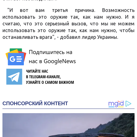
"И вот вам третья причина. Возможность
использовать это оружие так, как нам нужно. И я
считаю, что это серьезный вызов, что мы не можем
использовать это оружие так, как нам нужно, чтобы
останавливать врага", - добавил лидер Украины.