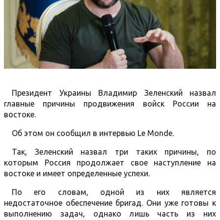
Президент Украины Владимир Зеленский назвал
главные причины продвижения войск России на
востоке.
Об этом он сообщил в интервью Le Monde.
Так, Зеленский назвал три таких причины, по
которым Россия продолжает свое наступление на
востоке и имеет определенные успехи.
По его словам, одной из них является
недостаточное обеспечение бригад. Они уже готовы к
выполнению задач, однако лишь часть из них