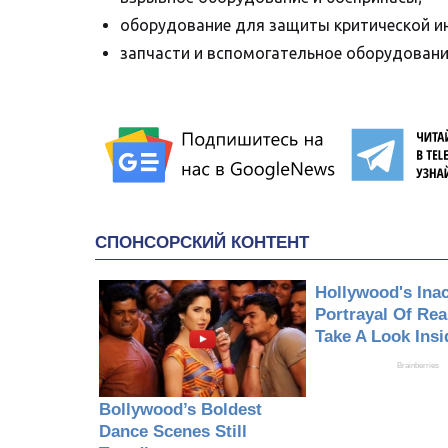
оборудование для защиты критической и
запчасти и вспомогательное оборудовани