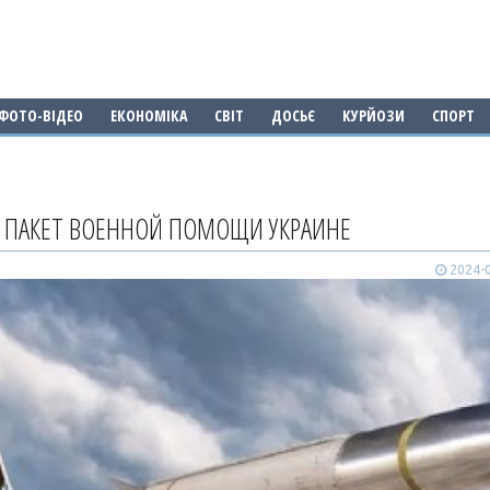
ФОТО-ВІДЕО
ЕКОНОМІКА
СВІТ
ДОСЬЄ
КУРЙОЗИ
СПОРТ
 ПАКЕТ ВОЕННОЙ ПОМОЩИ УКРАИНЕ
2024-0