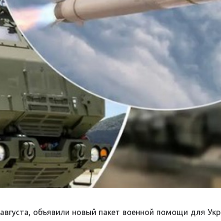
августа, объявили новый пакет военной помощи для Ук