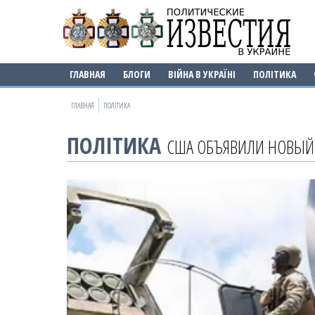
ГЛАВНАЯ
БЛОГИ
ВІЙНА В УКРАЇНІ
ПОЛІТИКА
ГЛАВНАЯ
ПОЛІТИКА
ПОЛІТИКА
США ОБЪЯВИЛИ НОВЫЙ