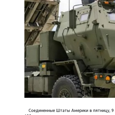
Соединенные Штаты Америки в пятницу, 9 